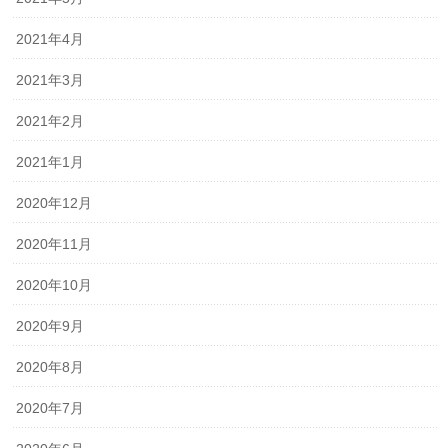
2021年4月
2021年3月
2021年2月
2021年1月
2020年12月
2020年11月
2020年10月
2020年9月
2020年8月
2020年7月