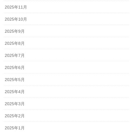
2025年11月
2025年10月
2025年9月
2025年8月
2025年7月
2025年6月
2025年5月
2025年4月
2025年3月
2025年2月
2025年1月