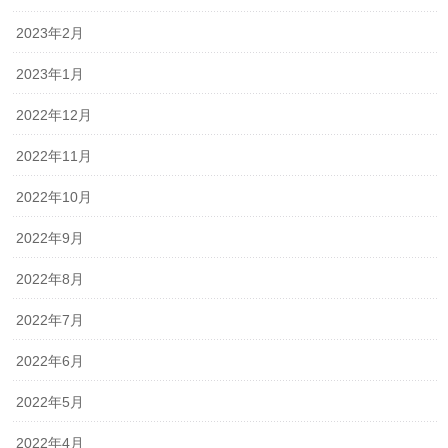
2023年2月
2023年1月
2022年12月
2022年11月
2022年10月
2022年9月
2022年8月
2022年7月
2022年6月
2022年5月
2022年4月