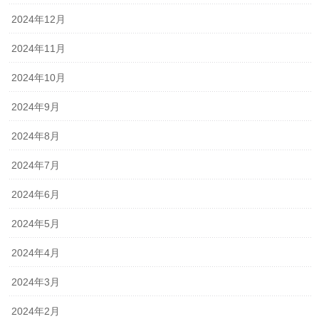
2024年12月
2024年11月
2024年10月
2024年9月
2024年8月
2024年7月
2024年6月
2024年5月
2024年4月
2024年3月
2024年2月