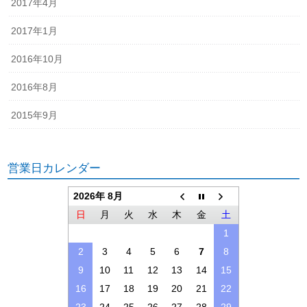
2017年4月
2017年1月
2016年10月
2016年8月
2015年9月
営業日カレンダー
2026年 8月
日
月
火
水
木
金
土
1
2
3
4
5
6
7
8
9
10
11
12
13
14
15
16
17
18
19
20
21
22
23
24
25
26
27
28
29