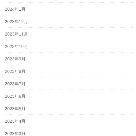
2024年1月
2023年12月
2023年11月
2023年10月
2023年9月
2023年8月
2023年7月
2023年6月
2023年5月
2023年4月
2023年3月