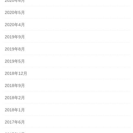
2020年6月
2020年5月
2020年4月
2019年9月
2019年8月
2019年5月
2018年12月
2018年9月
2018年2月
2018年1月
2017年6月