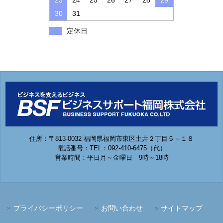
30
31
定休日
住所：〒813-0032 福岡県福岡市東区土井２丁目５－１８
電話番号：TEL：092-410-6475（代）
営業時間：平日月～金曜日 9時～18時
プライバシーポリシー
お問い合わせ
サイトマップ