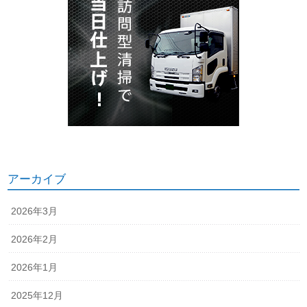
アーカイブ
2026年3月
2026年2月
2026年1月
2025年12月