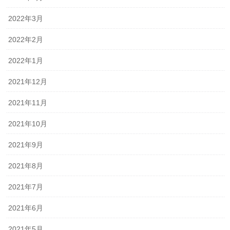
2022年3月
2022年2月
2022年1月
2021年12月
2021年11月
2021年10月
2021年9月
2021年8月
2021年7月
2021年6月
2021年5月