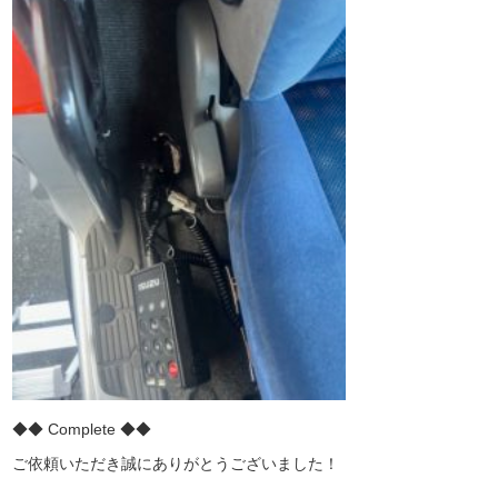
◆◆ Complete ◆◆
ご依頼いただき誠にありがとうございました！