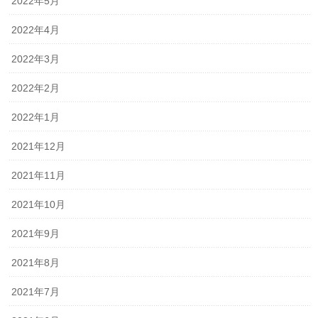
2022年5月
2022年4月
2022年3月
2022年2月
2022年1月
2021年12月
2021年11月
2021年10月
2021年9月
2021年8月
2021年7月