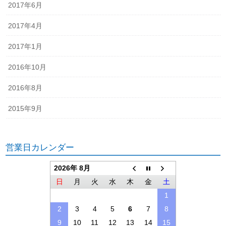
2017年6月
2017年4月
2017年1月
2016年10月
2016年8月
2015年9月
営業日カレンダー
2026年 8月
日
月
火
水
木
金
土
1
2
3
4
5
6
7
8
9
10
11
12
13
14
15