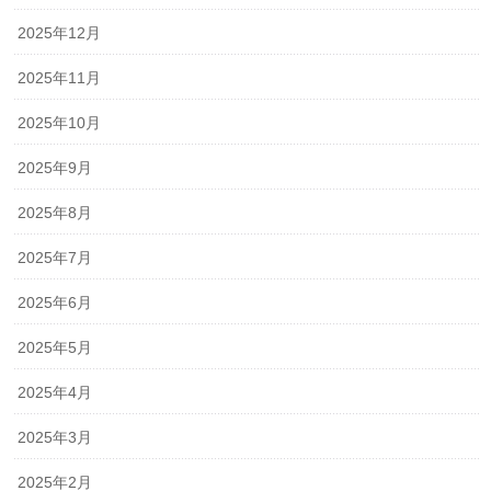
2025年12月
2025年11月
2025年10月
2025年9月
2025年8月
2025年7月
2025年6月
2025年5月
2025年4月
2025年3月
2025年2月