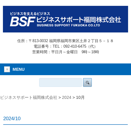
住所：〒813-0032 福岡県福岡市東区土井２丁目５－１８
電話番号：TEL：092-410-6475（代）
営業時間：平日月～金曜日 9時～18時
MENU
ビジネスサポート福岡株式会社
>
2024
>
10月
2024/10