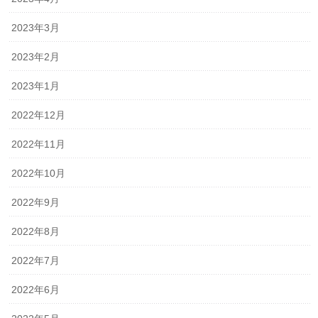
2023年3月
2023年2月
2023年1月
2022年12月
2022年11月
2022年10月
2022年9月
2022年8月
2022年7月
2022年6月