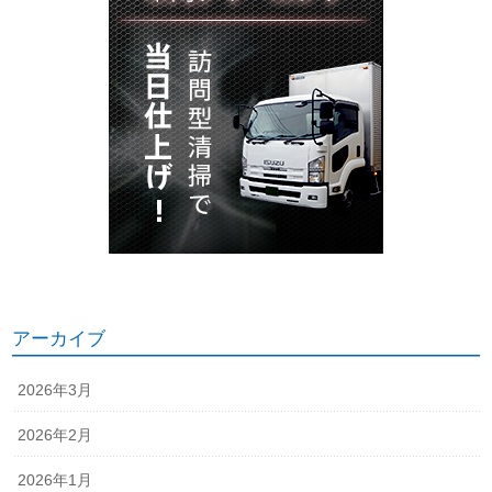
アーカイブ
2026年3月
2026年2月
2026年1月