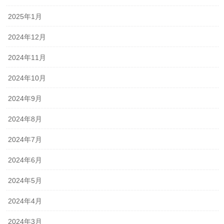
2025年1月
2024年12月
2024年11月
2024年10月
2024年9月
2024年8月
2024年7月
2024年6月
2024年5月
2024年4月
2024年3月