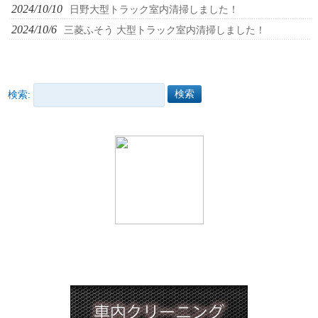
2024/10/10
日野大型トラック室内清掃しました！
2024/10/6
三菱ふそう 大型トラック室内清掃しました！
検索: