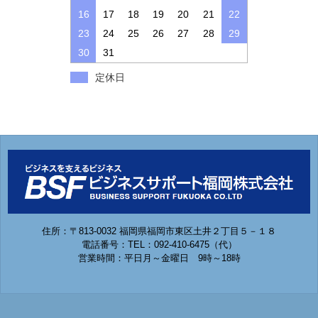
16
17
18
19
20
21
22
23
24
25
26
27
28
29
30
31
定休日
住所：〒813-0032 福岡県福岡市東区土井２丁目５－１８
電話番号：TEL：092-410-6475（代）
営業時間：平日月～金曜日 9時～18時