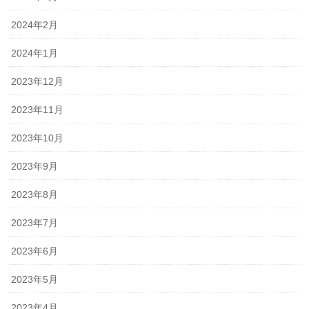
2024年2月
2024年1月
2023年12月
2023年11月
2023年10月
2023年9月
2023年8月
2023年7月
2023年6月
2023年5月
2023年4月