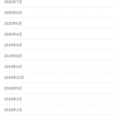
2020年7月
2020年6月
2020年5月
2020年4月
2019年9月
2019年8月
2019年5月
2018年12月
2018年9月
2018年2月
2018年1月