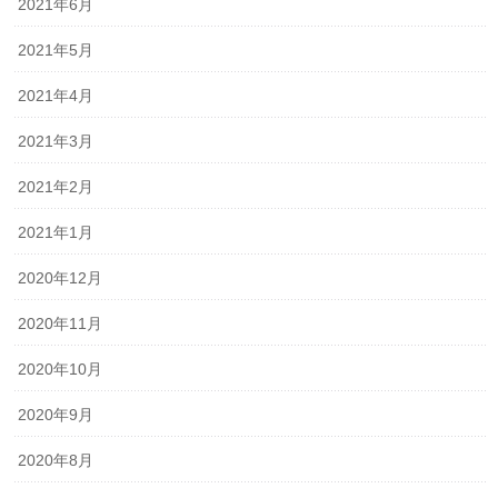
2021年6月
2021年5月
2021年4月
2021年3月
2021年2月
2021年1月
2020年12月
2020年11月
2020年10月
2020年9月
2020年8月