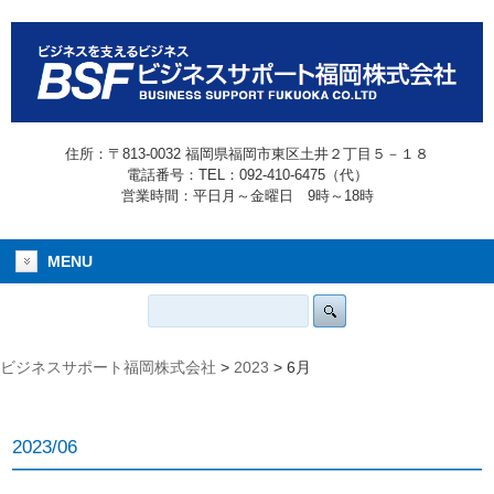
住所：〒813-0032 福岡県福岡市東区土井２丁目５－１８
電話番号：TEL：092-410-6475（代）
営業時間：平日月～金曜日 9時～18時
MENU
ビジネスサポート福岡株式会社
>
2023
>
6月
2023/06