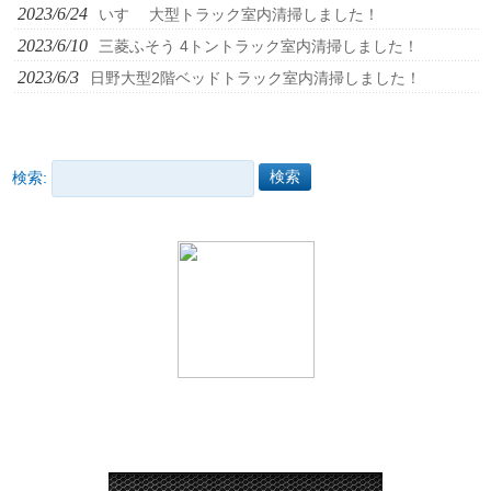
2023/6/24
いすゞ 大型トラック室内清掃しました！
2023/6/10
三菱ふそう 4トントラック室内清掃しました！
2023/6/3
日野大型2階ベッドトラック室内清掃しました！
検索: