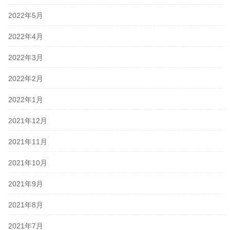
2022年5月
2022年4月
2022年3月
2022年2月
2022年1月
2021年12月
2021年11月
2021年10月
2021年9月
2021年8月
2021年7月