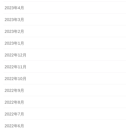
2023年4月
2023年3月
2023年2月
2023年1月
2022年12月
2022年11月
2022年10月
2022年9月
2022年8月
2022年7月
2022年6月