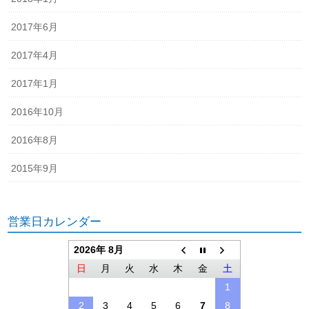
2017年6月
2017年4月
2017年1月
2016年10月
2016年8月
2015年9月
営業日カレンダー
2026年 8月
日
月
火
水
木
金
土
1
2
3
4
5
6
7
8