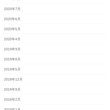
2020年7月
2020年6月
2020年5月
2020年4月
2019年9月
2019年8月
2019年5月
2018年12月
2018年9月
2018年2月
2018年1月