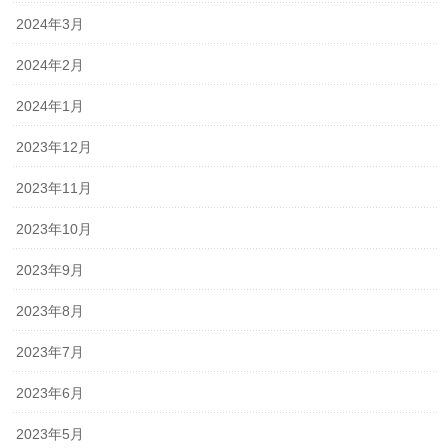
2024年3月
2024年2月
2024年1月
2023年12月
2023年11月
2023年10月
2023年9月
2023年8月
2023年7月
2023年6月
2023年5月