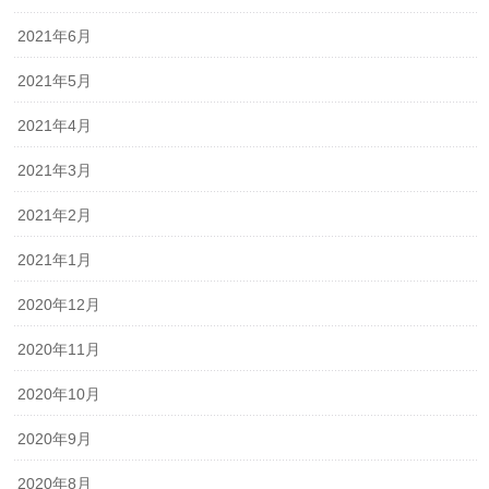
2021年6月
2021年5月
2021年4月
2021年3月
2021年2月
2021年1月
2020年12月
2020年11月
2020年10月
2020年9月
2020年8月