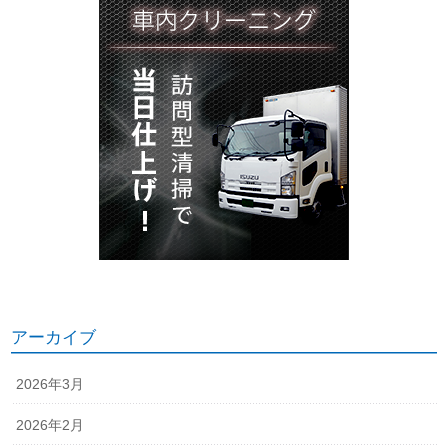
アーカイブ
2026年3月
2026年2月