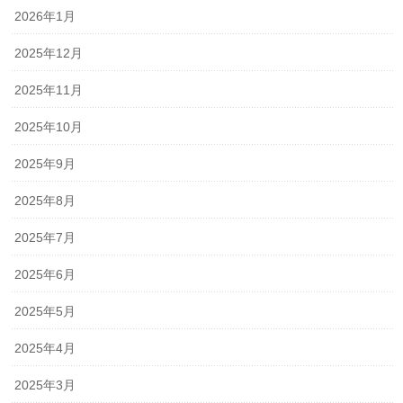
2026年1月
2025年12月
2025年11月
2025年10月
2025年9月
2025年8月
2025年7月
2025年6月
2025年5月
2025年4月
2025年3月