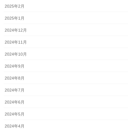
2025年2月
2025年1月
2024年12月
2024年11月
2024年10月
2024年9月
2024年8月
2024年7月
2024年6月
2024年5月
2024年4月