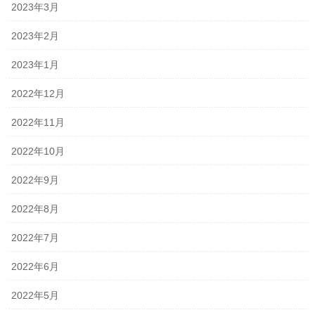
2023年3月
2023年2月
2023年1月
2022年12月
2022年11月
2022年10月
2022年9月
2022年8月
2022年7月
2022年6月
2022年5月