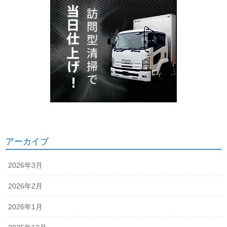
アーカイブ
2026年3月
2026年2月
2026年1月