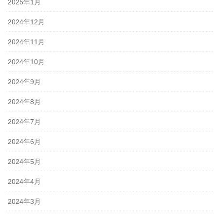
2025年1月
2024年12月
2024年11月
2024年10月
2024年9月
2024年8月
2024年7月
2024年6月
2024年5月
2024年4月
2024年3月