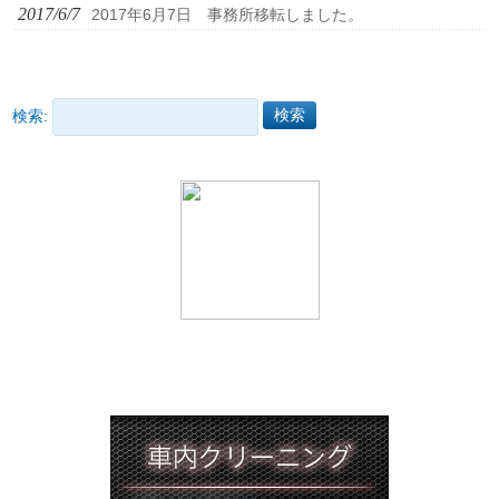
2017/6/7
2017年6月7日 事務所移転しました。
検索: