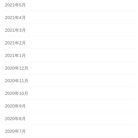
2021年5月
2021年4月
2021年3月
2021年2月
2021年1月
2020年12月
2020年11月
2020年10月
2020年9月
2020年8月
2020年7月