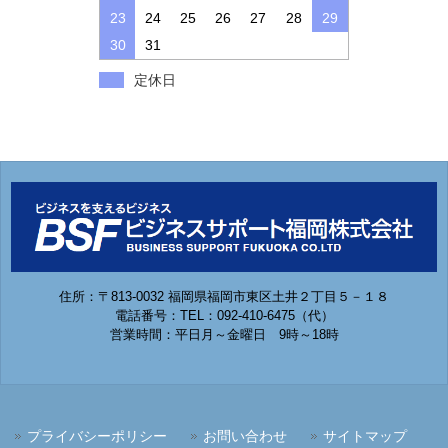
23
24
25
26
27
28
29
30
31
定休日
住所：〒813-0032 福岡県福岡市東区土井２丁目５－１８
電話番号：TEL：092-410-6475（代）
営業時間：平日月～金曜日 9時～18時
プライバシーポリシー
お問い合わせ
サイトマップ