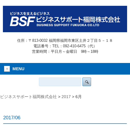
住所：〒813-0032 福岡県福岡市東区土井２丁目５－１８
電話番号：TEL：092-410-6475（代）
営業時間：平日月～金曜日 9時～18時
MENU
ビジネスサポート福岡株式会社
>
2017
>
6月
2017/06