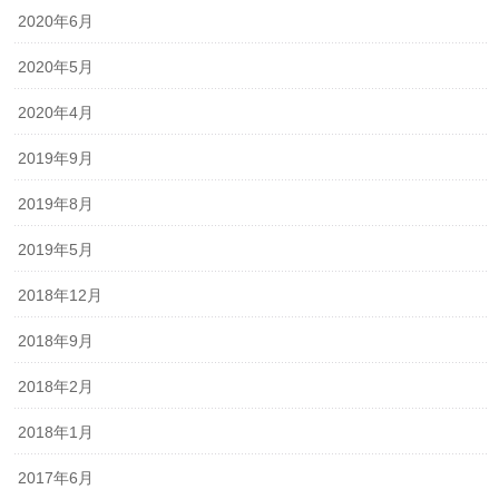
2020年6月
2020年5月
2020年4月
2019年9月
2019年8月
2019年5月
2018年12月
2018年9月
2018年2月
2018年1月
2017年6月