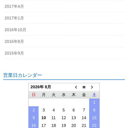
2017年4月
2017年1月
2016年10月
2016年8月
2015年9月
営業日カレンダー
2026年 8月
日
月
火
水
木
金
土
1
2
3
4
5
6
7
8
9
10
11
12
13
14
15
16
17
18
19
20
21
22