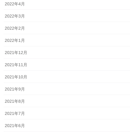
2022年4月
2022年3月
2022年2月
2022年1月
2021年12月
2021年11月
2021年10月
2021年9月
2021年8月
2021年7月
2021年6月