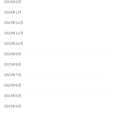
2024年2月
2024年1月
2023年12月
2023年11月
2023年10月
2023年9月
2023年8月
2023年7月
2023年6月
2023年5月
2023年4月