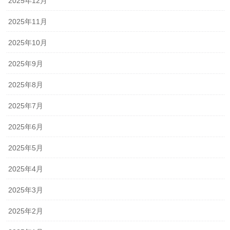
2025年12月
2025年11月
2025年10月
2025年9月
2025年8月
2025年7月
2025年6月
2025年5月
2025年4月
2025年3月
2025年2月