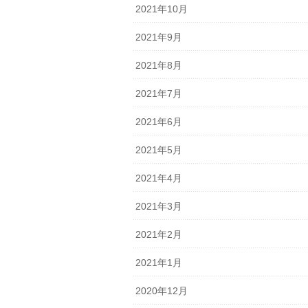
2021年10月
2021年9月
2021年8月
2021年7月
2021年6月
2021年5月
2021年4月
2021年3月
2021年2月
2021年1月
2020年12月