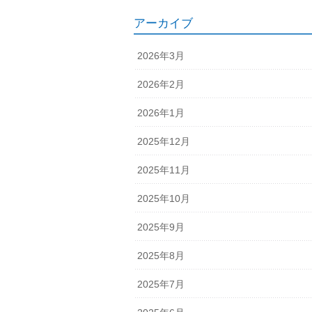
アーカイブ
2026年3月
2026年2月
2026年1月
2025年12月
2025年11月
2025年10月
2025年9月
2025年8月
2025年7月