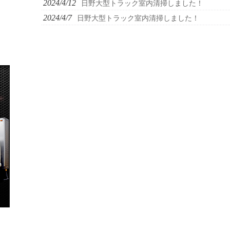
2024/4/12
日野大型トラック室内清掃しました！
2024/4/7
日野大型トラック室内清掃しました！