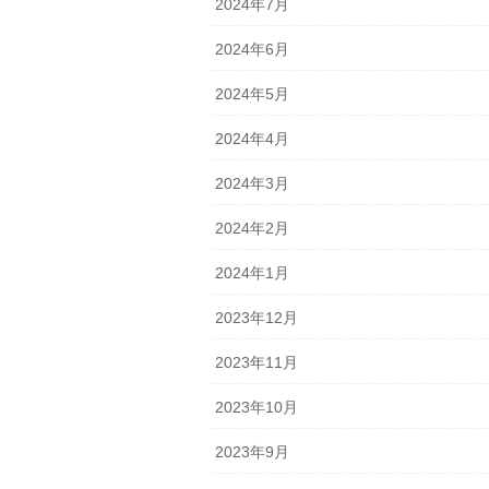
2024年7月
2024年6月
2024年5月
2024年4月
2024年3月
2024年2月
2024年1月
2023年12月
2023年11月
2023年10月
2023年9月