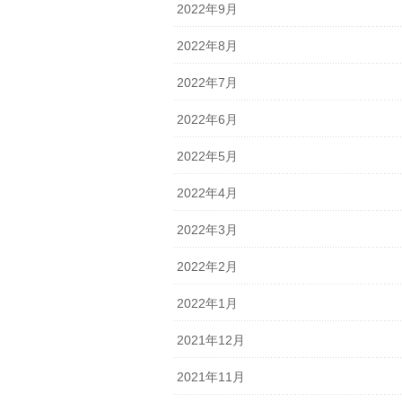
2022年9月
2022年8月
2022年7月
2022年6月
2022年5月
2022年4月
2022年3月
2022年2月
2022年1月
2021年12月
2021年11月