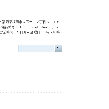
032 福岡県福岡市東区土井２丁目５－１８
電話番号：TEL：092-410-6475（代）
営業時間：平日月～金曜日 9時～18時