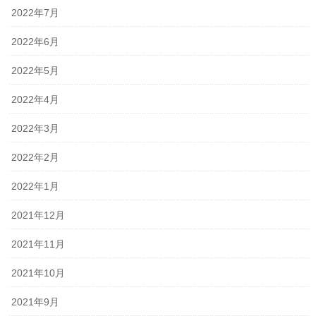
2022年7月
2022年6月
2022年5月
2022年4月
2022年3月
2022年2月
2022年1月
2021年12月
2021年11月
2021年10月
2021年9月