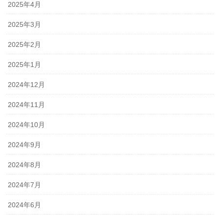
2025年4月
2025年3月
2025年2月
2025年1月
2024年12月
2024年11月
2024年10月
2024年9月
2024年8月
2024年7月
2024年6月