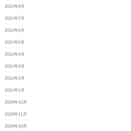
2021年8月
2021年7月
2021年6月
2021年5月
2021年4月
2021年3月
2021年2月
2021年1月
2020年12月
2020年11月
2020年10月