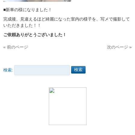
■新車の様になりました！
完成後、見違えるほど綺麗になった室内の様子を、写メで撮影して
いただきました！！
ご依頼ありがとうございました！
« 前のページ
次のページ »
検索: