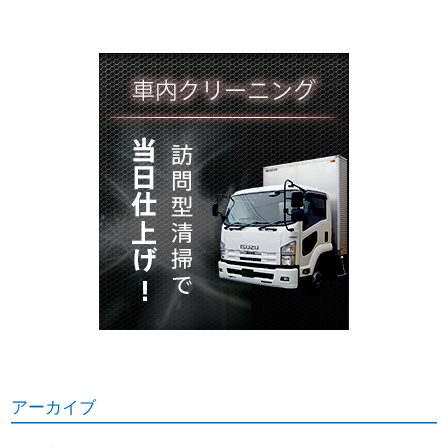
アーカイブ