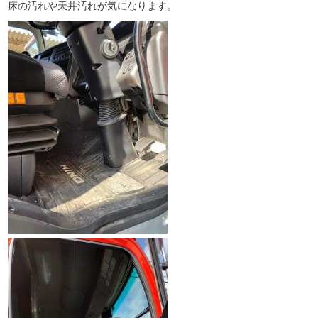
床の汚れや天井汚れが気になります。