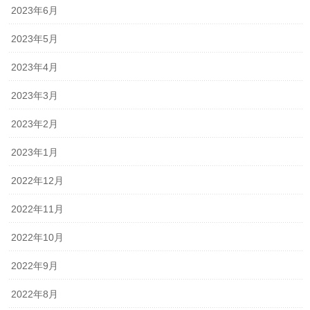
2023年6月
2023年5月
2023年4月
2023年3月
2023年2月
2023年1月
2022年12月
2022年11月
2022年10月
2022年9月
2022年8月