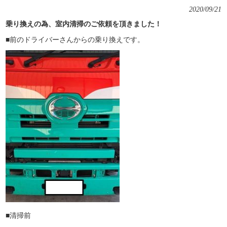
2020/09/21
乗り換えの為、室内清掃のご依頼を頂きました！
■前のドライバーさんからの乗り換えです。
■清掃前