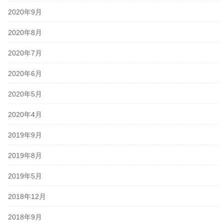
2020年9月
2020年8月
2020年7月
2020年6月
2020年5月
2020年4月
2019年9月
2019年8月
2019年5月
2018年12月
2018年9月