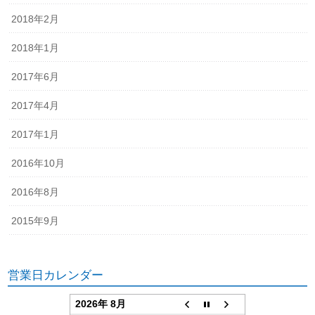
2018年2月
2018年1月
2017年6月
2017年4月
2017年1月
2016年10月
2016年8月
2015年9月
営業日カレンダー
2026年 8月