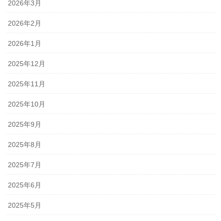
2026年3月
2026年2月
2026年1月
2025年12月
2025年11月
2025年10月
2025年9月
2025年8月
2025年7月
2025年6月
2025年5月