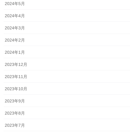
2024年5月
2024年4月
2024年3月
2024年2月
2024年1月
2023年12月
2023年11月
2023年10月
2023年9月
2023年8月
2023年7月