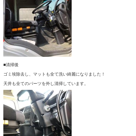
■清掃後
ゴミ埃除去し、マットも全て洗い綺麗になりました！
天井も全てのパーツを外し清掃しています。