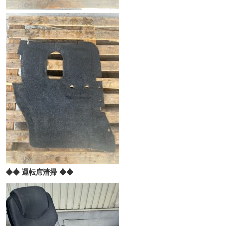
◆◆ 運転席清掃 ◆◆