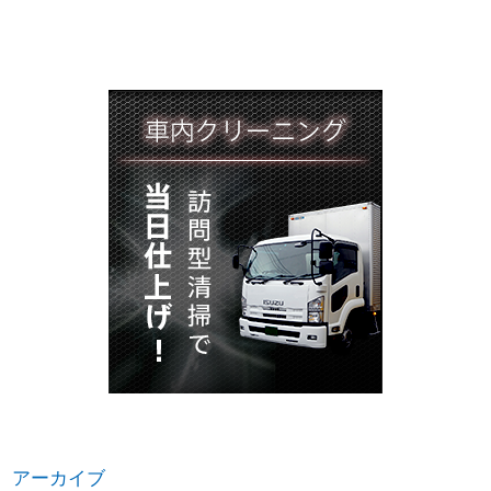
アーカイブ