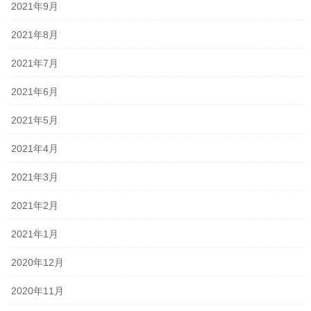
2021年9月
2021年8月
2021年7月
2021年6月
2021年5月
2021年4月
2021年3月
2021年2月
2021年1月
2020年12月
2020年11月