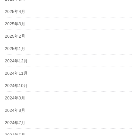
2025年4月
2025年3月
2025年2月
2025年1月
2024年12月
2024年11月
2024年10月
2024年9月
2024年8月
2024年7月
2024年6月