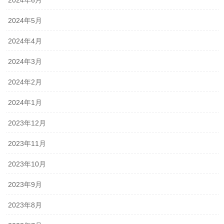
2024年5月
2024年4月
2024年3月
2024年2月
2024年1月
2023年12月
2023年11月
2023年10月
2023年9月
2023年8月