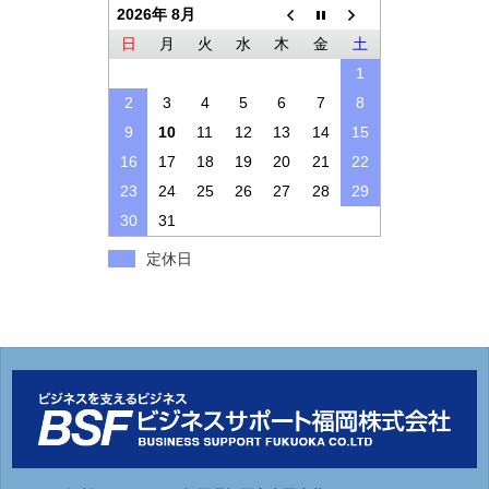
2026年 8月
日
月
火
水
木
金
土
1
2
3
4
5
6
7
8
9
10
11
12
13
14
15
16
17
18
19
20
21
22
23
24
25
26
27
28
29
30
31
定休日