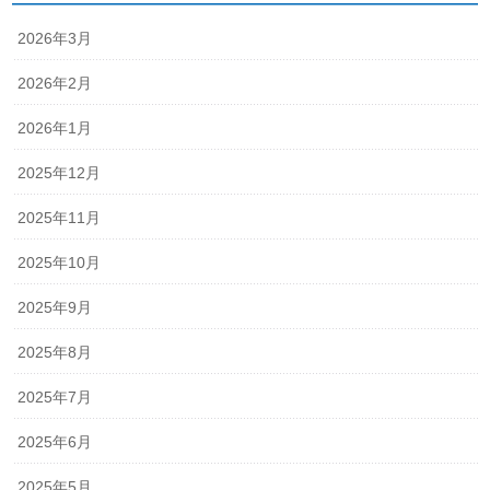
2026年3月
2026年2月
2026年1月
2025年12月
2025年11月
2025年10月
2025年9月
2025年8月
2025年7月
2025年6月
2025年5月