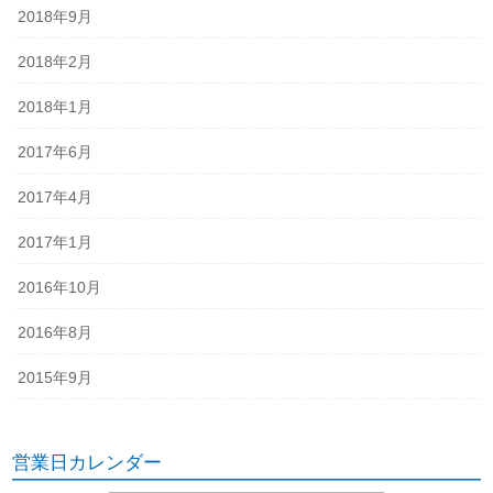
2018年9月
2018年2月
2018年1月
2017年6月
2017年4月
2017年1月
2016年10月
2016年8月
2015年9月
営業日カレンダー