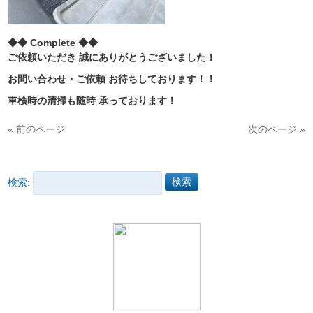
◆◆ Complete ◆◆
ご依頼いただき 誠にありがとうございました！
お問い合わせ・ご依頼 お待ちしております！！
車検時の清掃も随時 承っております！
« 前のページ
次のページ »
検索: