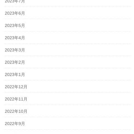
2023年7月
2023年6月
2023年5月
2023年4月
2023年3月
2023年2月
2023年1月
2022年12月
2022年11月
2022年10月
2022年9月