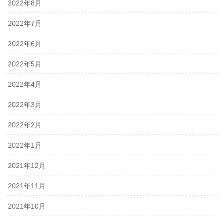
2022年8月
2022年7月
2022年6月
2022年5月
2022年4月
2022年3月
2022年2月
2022年1月
2021年12月
2021年11月
2021年10月