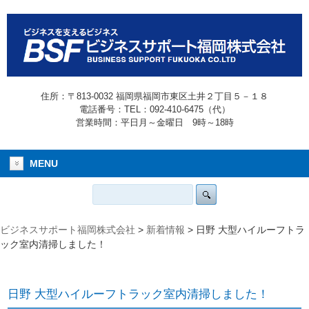
住所：〒813-0032 福岡県福岡市東区土井２丁目５－１８
電話番号：TEL：092-410-6475（代）
営業時間：平日月～金曜日 9時～18時
MENU
ビジネスサポート福岡株式会社
>
新着情報
>
日野 大型ハイルーフトラ
ック室内清掃しました！
日野 大型ハイルーフトラック室内清掃しました！