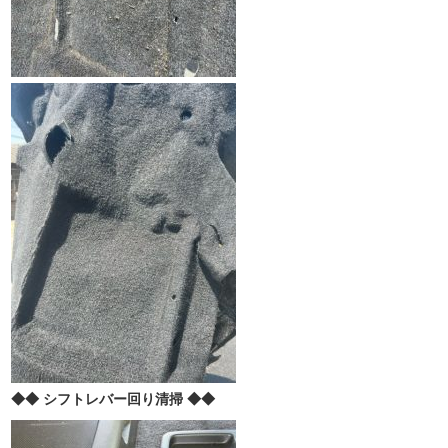
◆◆ シフトレバー回り清掃 ◆◆