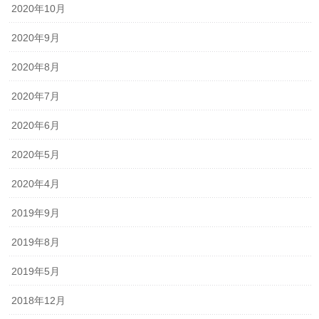
2020年10月
2020年9月
2020年8月
2020年7月
2020年6月
2020年5月
2020年4月
2019年9月
2019年8月
2019年5月
2018年12月