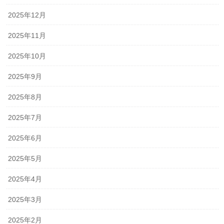
2025年12月
2025年11月
2025年10月
2025年9月
2025年8月
2025年7月
2025年6月
2025年5月
2025年4月
2025年3月
2025年2月