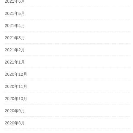
2021年6月
2021年5月
2021年4月
2021年3月
2021年2月
2021年1月
2020年12月
2020年11月
2020年10月
2020年9月
2020年8月