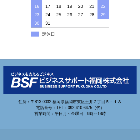
16
17
18
19
20
21
22
23
24
25
26
27
28
29
30
31
定休日
住所：〒813-0032 福岡県福岡市東区土井２丁目５－１８
電話番号：TEL：092-410-6475（代）
営業時間：平日月～金曜日 9時～18時