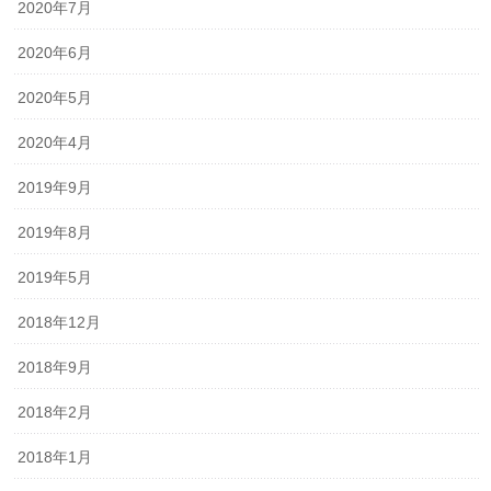
2020年7月
2020年6月
2020年5月
2020年4月
2019年9月
2019年8月
2019年5月
2018年12月
2018年9月
2018年2月
2018年1月