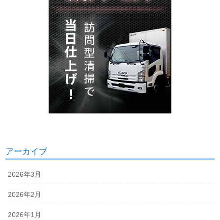
アーカイブ
2026年3月
2026年2月
2026年1月