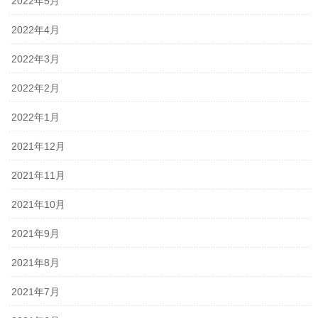
2022年5月
2022年4月
2022年3月
2022年2月
2022年1月
2021年12月
2021年11月
2021年10月
2021年9月
2021年8月
2021年7月