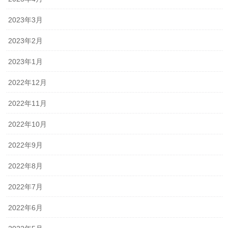
2023年3月
2023年2月
2023年1月
2022年12月
2022年11月
2022年10月
2022年9月
2022年8月
2022年7月
2022年6月