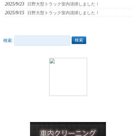
2025/9/23
日野大型トラック室内清掃しました！
2025/9/15
日野大型トラック室内清掃しました！
検索: