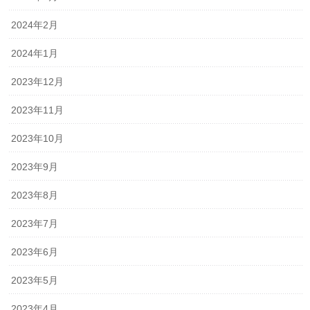
2024年2月
2024年1月
2023年12月
2023年11月
2023年10月
2023年9月
2023年8月
2023年7月
2023年6月
2023年5月
2023年4月