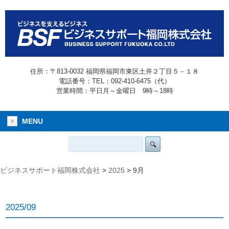
住所：〒813-0032 福岡県福岡市東区土井２丁目５－１８
電話番号：TEL：092-410-6475（代）
営業時間：平日月～金曜日 9時～18時
MENU
ビジネスサポート福岡株式会社
>
2025
>
9月
2025/09