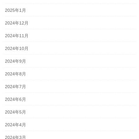
2025年1月
2024年12月
2024年11月
2024年10月
2024年9月
2024年8月
2024年7月
2024年6月
2024年5月
2024年4月
2024年3月