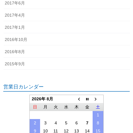
2017年6月
2017年4月
2017年1月
2016年10月
2016年8月
2015年9月
営業日カレンダー
2026年 8月
日
月
火
水
木
金
土
1
2
3
4
5
6
7
8
9
10
11
12
13
14
15