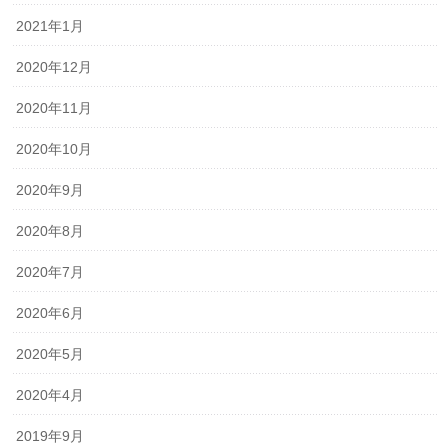
2021年1月
2020年12月
2020年11月
2020年10月
2020年9月
2020年8月
2020年7月
2020年6月
2020年5月
2020年4月
2019年9月