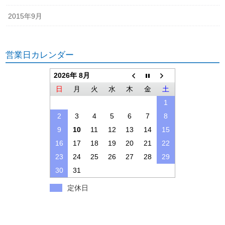
2015年9月
営業日カレンダー
2026年 8月
日
月
火
水
木
金
土
1
2
3
4
5
6
7
8
9
10
11
12
13
14
15
16
17
18
19
20
21
22
23
24
25
26
27
28
29
30
31
定休日