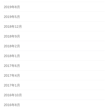
2019年8月
2019年5月
2018年12月
2018年9月
2018年2月
2018年1月
2017年6月
2017年4月
2017年1月
2016年10月
2016年8月