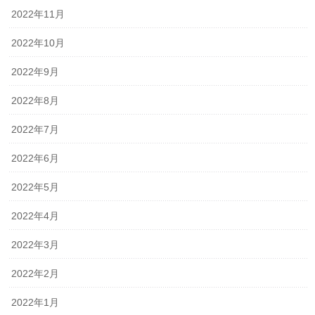
2022年11月
2022年10月
2022年9月
2022年8月
2022年7月
2022年6月
2022年5月
2022年4月
2022年3月
2022年2月
2022年1月