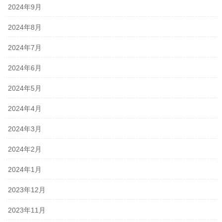
2024年9月
2024年8月
2024年7月
2024年6月
2024年5月
2024年4月
2024年3月
2024年2月
2024年1月
2023年12月
2023年11月