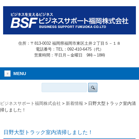
住所：〒813-0032 福岡県福岡市東区土井２丁目５－１８
電話番号：TEL：092-410-6475（代）
営業時間：平日月～金曜日 9時～18時
MENU
ビジネスサポート福岡株式会社
>
新着情報
>
日野大型トラック室内清
掃しました！
日野大型トラック室内清掃しました！