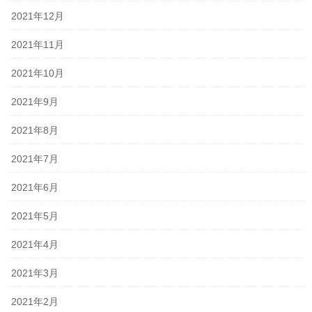
2021年12月
2021年11月
2021年10月
2021年9月
2021年8月
2021年7月
2021年6月
2021年5月
2021年4月
2021年3月
2021年2月