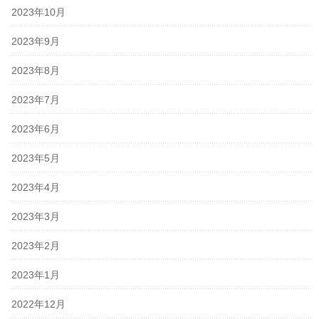
2023年10月
2023年9月
2023年8月
2023年7月
2023年6月
2023年5月
2023年4月
2023年3月
2023年2月
2023年1月
2022年12月