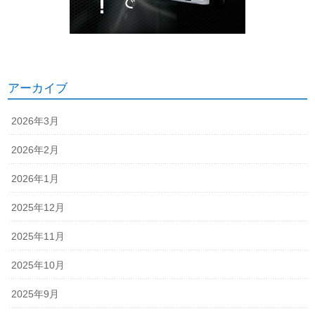
アーカイブ
2026年3月
2026年2月
2026年1月
2025年12月
2025年11月
2025年10月
2025年9月