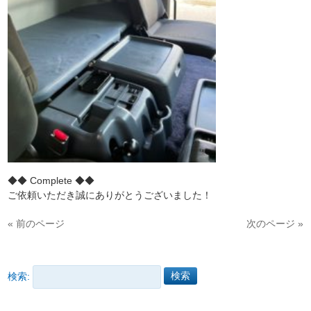
◆◆ Complete ◆◆
ご依頼いただき誠にありがとうございました！
« 前のページ
次のページ »
検索: