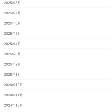
2025年8月
2025年7月
2025年6月
2025年5月
2025年4月
2025年3月
2025年2月
2025年1月
2024年12月
2024年11月
2024年10月