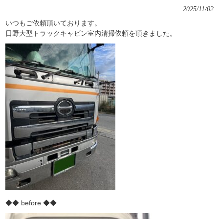
2025/11/02
いつもご依頼頂いております。
日野大型トラックキャビン室内清掃依頼を頂きました。
◆◆ before ◆◆