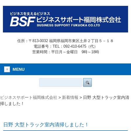
住所：〒813-0032 福岡県福岡市東区土井２丁目５－１８
電話番号：TEL：092-410-6475（代）
営業時間：平日月～金曜日 9時～18時
MENU
ビジネスサポート福岡株式会社
>
新着情報
>
日野 大型トラック室内清
掃しました！
日野 大型トラック室内清掃しました！