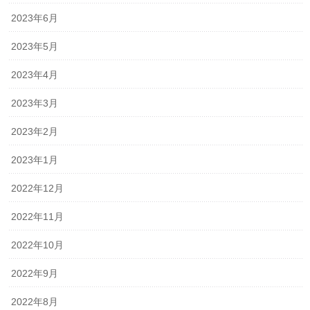
2023年6月
2023年5月
2023年4月
2023年3月
2023年2月
2023年1月
2022年12月
2022年11月
2022年10月
2022年9月
2022年8月