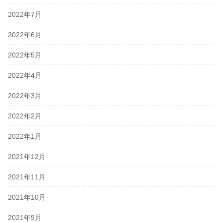
2022年7月
2022年6月
2022年5月
2022年4月
2022年3月
2022年2月
2022年1月
2021年12月
2021年11月
2021年10月
2021年9月