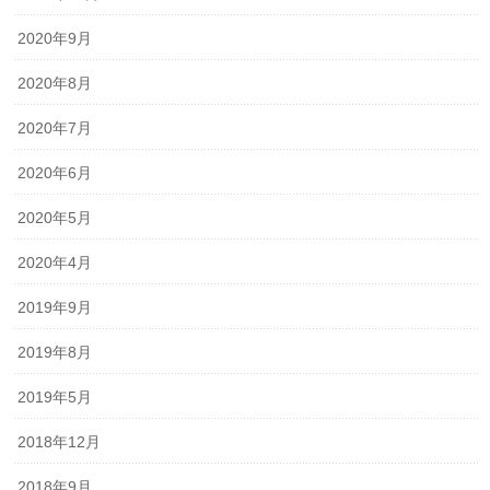
2020年9月
2020年8月
2020年7月
2020年6月
2020年5月
2020年4月
2019年9月
2019年8月
2019年5月
2018年12月
2018年9月