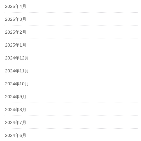
2025年4月
2025年3月
2025年2月
2025年1月
2024年12月
2024年11月
2024年10月
2024年9月
2024年8月
2024年7月
2024年6月