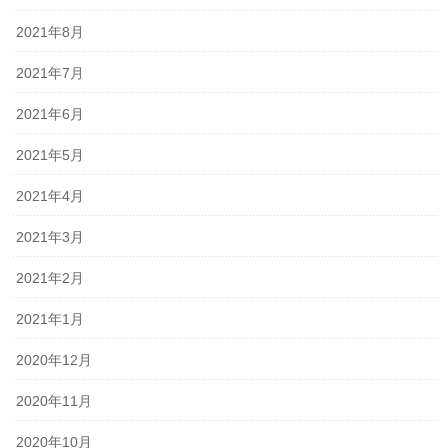
2021年8月
2021年7月
2021年6月
2021年5月
2021年4月
2021年3月
2021年2月
2021年1月
2020年12月
2020年11月
2020年10月