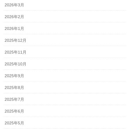
2026年3月
2026年2月
2026年1月
2025年12月
2025年11月
2025年10月
2025年9月
2025年8月
2025年7月
2025年6月
2025年5月