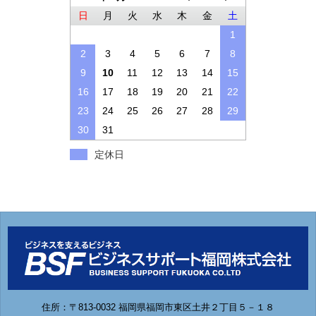
日
月
火
水
木
金
土
1
2
3
4
5
6
7
8
9
10
11
12
13
14
15
16
17
18
19
20
21
22
23
24
25
26
27
28
29
30
31
定休日
住所：〒813-0032 福岡県福岡市東区土井２丁目５－１８