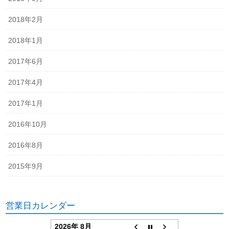
2018年2月
2018年1月
2017年6月
2017年4月
2017年1月
2016年10月
2016年8月
2015年9月
営業日カレンダー
2026年 8月