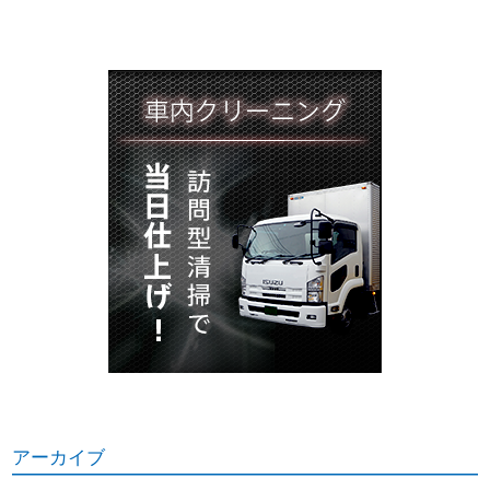
アーカイブ