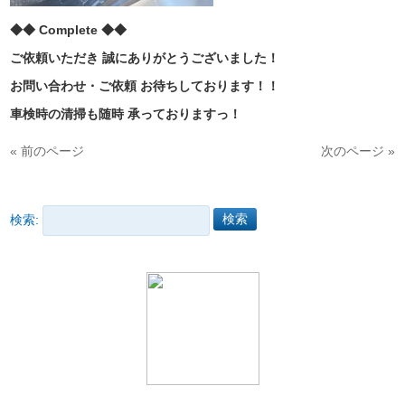
◆◆ Complete ◆◆
ご依頼いただき 誠にありがとうございました！
お問い合わせ・ご依頼 お待ちしております！！
車検時の清掃も随時 承っておりますっ！
« 前のページ
次のページ »
検索: