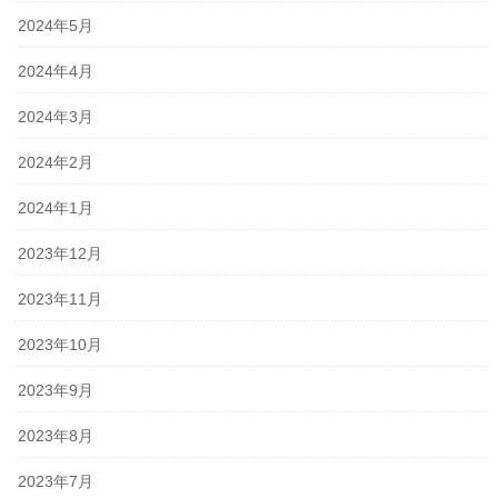
2024年5月
2024年4月
2024年3月
2024年2月
2024年1月
2023年12月
2023年11月
2023年10月
2023年9月
2023年8月
2023年7月