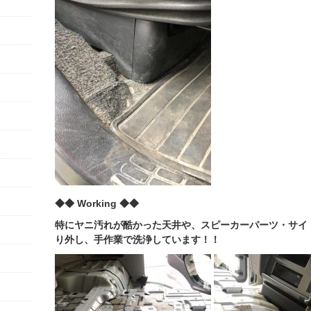
◆◆ Working ◆◆
特にヤニ汚れが酷かった天井や、スピーカーパーツ・サイ
り外し、手作業で洗浄しています！！