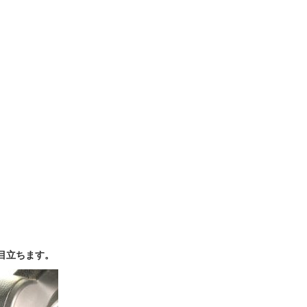
目立ちます。