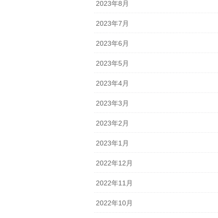
2023年8月
2023年7月
2023年6月
2023年5月
2023年4月
2023年3月
2023年2月
2023年1月
2022年12月
2022年11月
2022年10月