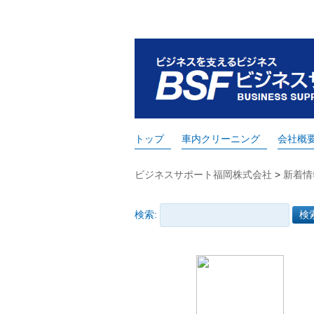
トップ
車内クリーニング
会社概
ビジネスサポート福岡株式会社
>
新着情
検索: