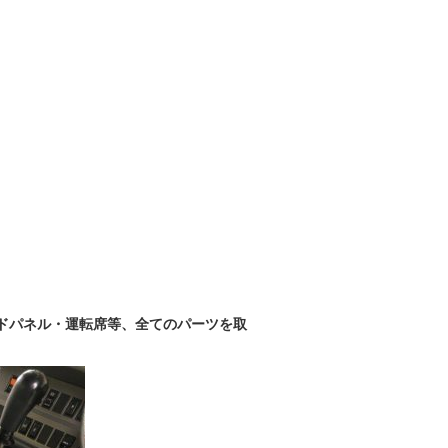
ドパネル・運転席等、全てのパーツを取