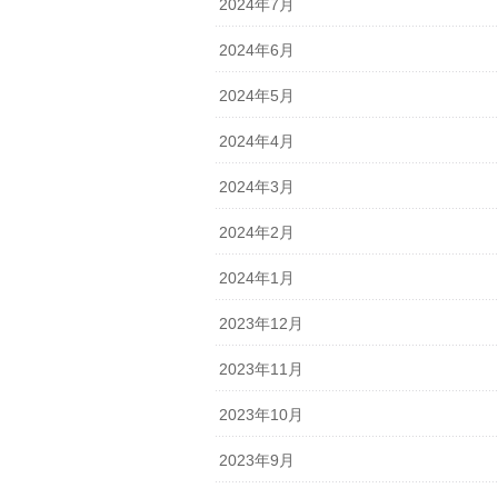
2024年7月
2024年6月
2024年5月
2024年4月
2024年3月
2024年2月
2024年1月
2023年12月
2023年11月
2023年10月
2023年9月