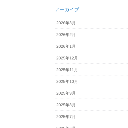
アーカイブ
2026年3月
2026年2月
2026年1月
2025年12月
2025年11月
2025年10月
2025年9月
2025年8月
2025年7月