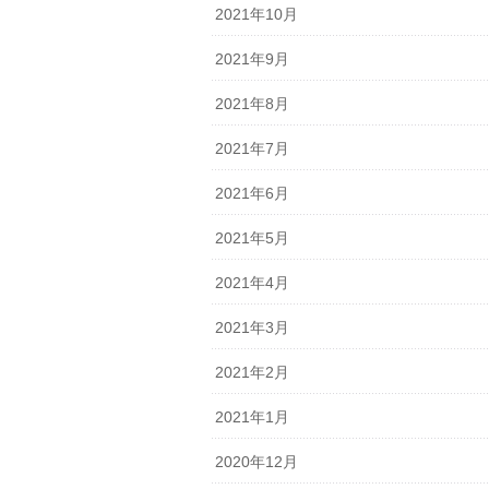
2021年10月
2021年9月
2021年8月
2021年7月
2021年6月
2021年5月
2021年4月
2021年3月
2021年2月
2021年1月
2020年12月