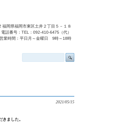
032 福岡県福岡市東区土井２丁目５－１８
電話番号：TEL：092-410-6475（代）
営業時間：平日月～金曜日 9時～18時
2021/05/15
だきました。