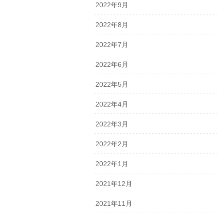
2022年9月
2022年8月
2022年7月
2022年6月
2022年5月
2022年4月
2022年3月
2022年2月
2022年1月
2021年12月
2021年11月