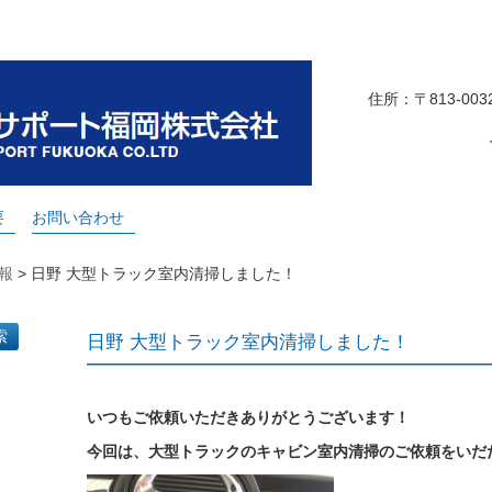
住所：〒813-0
要
お問い合わせ
報
>
日野 大型トラック室内清掃しました！
日野 大型トラック室内清掃しました！
いつもご依頼いただきありがとうございます！
今回は、大型トラックのキャビン室内清掃のご依頼をいだ