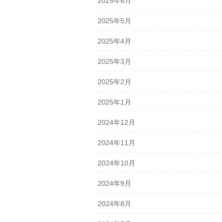
2025年6月
2025年5月
2025年4月
2025年3月
2025年2月
2025年1月
2024年12月
2024年11月
2024年10月
2024年9月
2024年8月