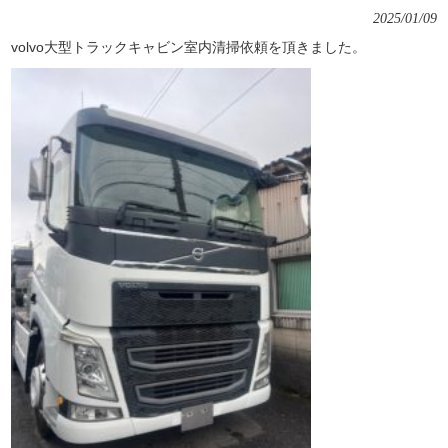
2025/01/09
volvo大型トラックキャビン室内清掃依頼を頂きました。