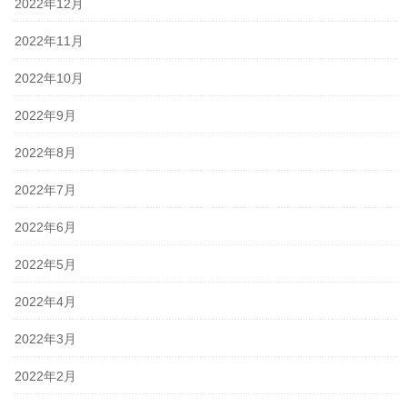
2022年12月
2022年11月
2022年10月
2022年9月
2022年8月
2022年7月
2022年6月
2022年5月
2022年4月
2022年3月
2022年2月