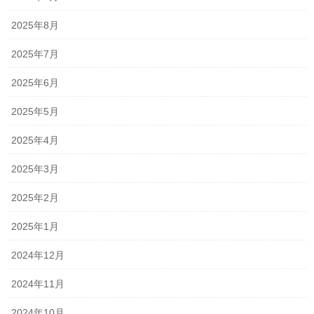
2025年8月
2025年7月
2025年6月
2025年5月
2025年4月
2025年3月
2025年2月
2025年1月
2024年12月
2024年11月
2024年10月