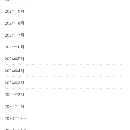
2024年9月
2024年8月
2024年7月
2024年6月
2024年5月
2024年4月
2024年3月
2024年2月
2024年1月
2023年12月