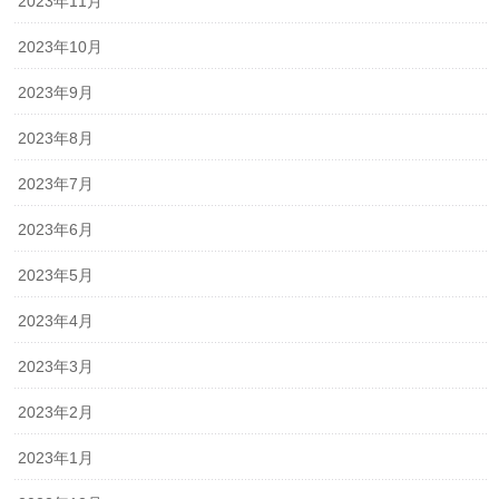
2023年11月
2023年10月
2023年9月
2023年8月
2023年7月
2023年6月
2023年5月
2023年4月
2023年3月
2023年2月
2023年1月