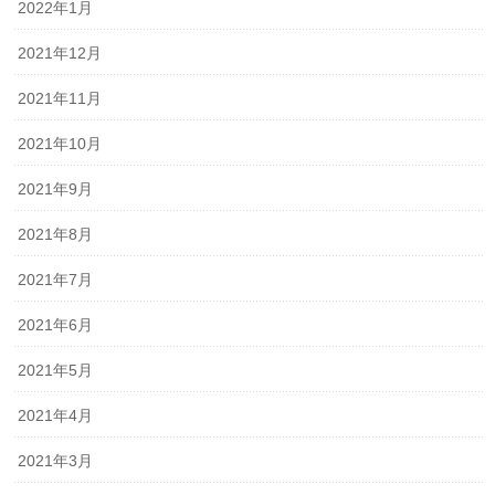
2022年1月
2021年12月
2021年11月
2021年10月
2021年9月
2021年8月
2021年7月
2021年6月
2021年5月
2021年4月
2021年3月