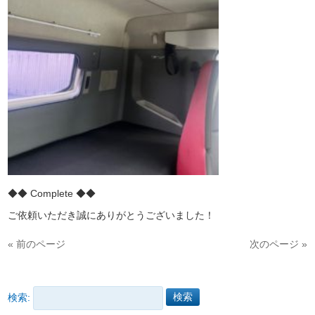
◆◆ Complete ◆◆
ご依頼いただき誠にありがとうございました！
« 前のページ
次のページ »
検索: