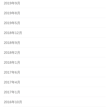
2019年9月
2019年8月
2019年5月
2018年12月
2018年9月
2018年2月
2018年1月
2017年6月
2017年4月
2017年1月
2016年10月