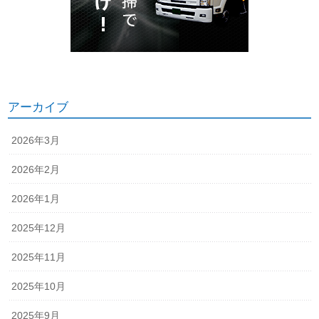
アーカイブ
2026年3月
2026年2月
2026年1月
2025年12月
2025年11月
2025年10月
2025年9月