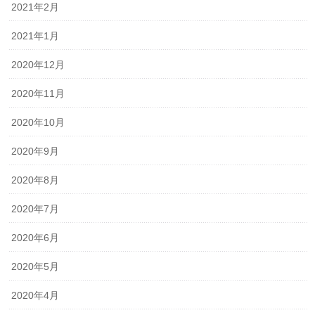
2021年2月
2021年1月
2020年12月
2020年11月
2020年10月
2020年9月
2020年8月
2020年7月
2020年6月
2020年5月
2020年4月